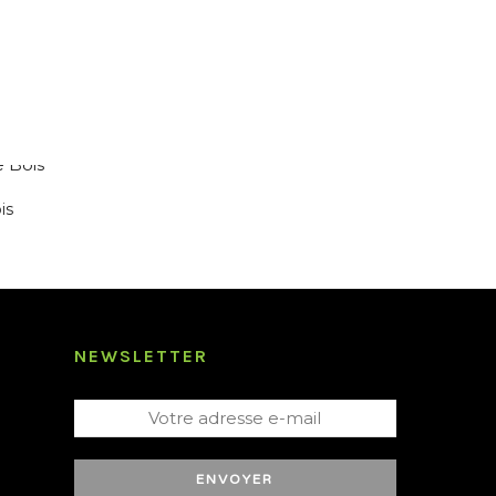
is
NEWSLETTER