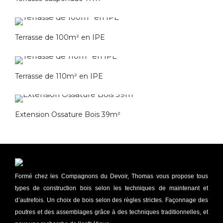
Terrasse de 100m² en IPE
Terrasse de 110m² en IPE
Extension Ossature Bois 39m²
Formé chez les Compagnons du Devoir, Thomas vous propose tous
types de construction bois selon les techniques de maintenant et
d’autrefois. Un choix de bois selon des règles strictes. Façonnage des
poutres et des assemblages grâce à des techniques traditionnelles, et