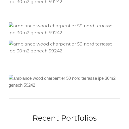
Recent Portfolios