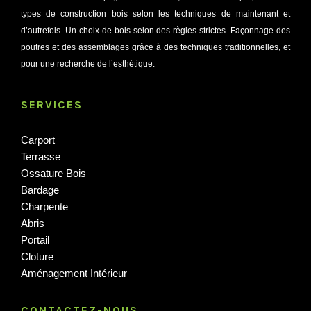
types de construction bois selon les techniques de maintenant et
d’autrefois. Un choix de bois selon des règles strictes. Façonnage des
poutres et des assemblages grâce à des techniques traditionnelles, et
pour une recherche de l’esthétique.
SERVICES
Carport
Terrasse
Ossature Bois
Bardage
Charpente
Abris
Portail
Cloture
Aménagement Intérieur
CONTACTEZ-NOUS