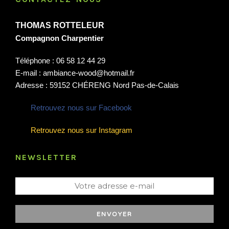
THOMAS ROTTELEUR
Compagnon Charpentier
Téléphone : 06 58 12 44 29
E-mail : ambiance-wood@hotmail.fr
Adresse : 59152 CHÉRENG Nord Pas-de-Calais
Retrouvez nous sur Facebook
Retrouvez nous sur Instagram
NEWSLETTER