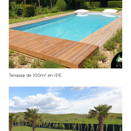
Terrasse de 100m² en IPE