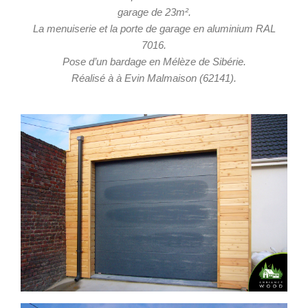
garage de 23m².
La menuiserie et la porte de garage en aluminium RAL
7016.
Pose d’un bardage en Mélèze de Sibérie.
Réalisé à à Evin Malmaison (62141).