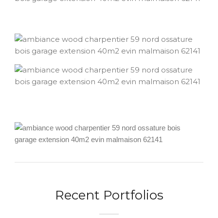
Recent Portfolios