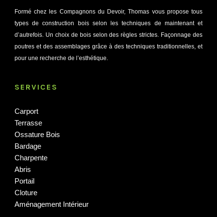
Formé chez les Compagnons du Devoir, Thomas vous propose tous
types de construction bois selon les techniques de maintenant et
d’autrefois. Un choix de bois selon des règles strictes. Façonnage des
poutres et des assemblages grâce à des techniques traditionnelles, et
pour une recherche de l’esthétique.
SERVICES
Carport
Terrasse
Ossature Bois
Bardage
Charpente
Abris
Portail
Cloture
Aménagement Intérieur