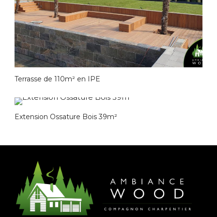
Terrasse de 110m² en IPE
Extension Ossature Bois 39m²