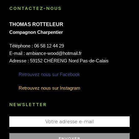
CONTACTEZ-NOUS
THOMAS ROTTELEUR
Compagnon Charpentier
Téléphone : 06 58 12 44 29
E-mail : ambiance-wood@hotmail.fr
Adresse : 59152 CHÉRENG Nord Pas-de-Calais
Retrouvez nous sur Facebook
Retrouvez nous sur Instagram
NEWSLETTER