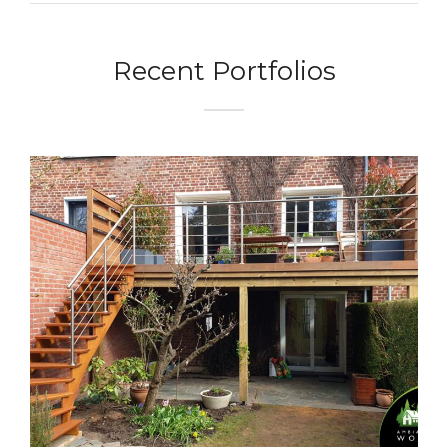
Recent Portfolios