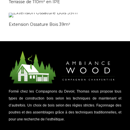
Terrasse de 110m² en IPE
Extension Ossature Bois 39m²
Formé chez les Compagnons du Devoir, Thomas vous propose tous
types de construction bois selon les techniques de maintenant et
d’autrefois. Un choix de bois selon des règles strictes. Façonnage des
poutres et des assemblages grâce à des techniques traditionnelles, et
pour une recherche de l’esthétique.