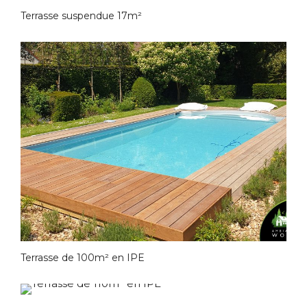
Terrasse suspendue 17m²
Terrasse de 100m² en IPE