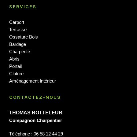
SERVICES
Carport
Terrasse
Ossature Bois
Bardage
Charpente
Abris
Portail
Cloture
Aménagement Intérieur
CONTACTEZ-NOUS
THOMAS ROTTELEUR
Compagnon Charpentier
Téléphone : 06 58 12 44 29