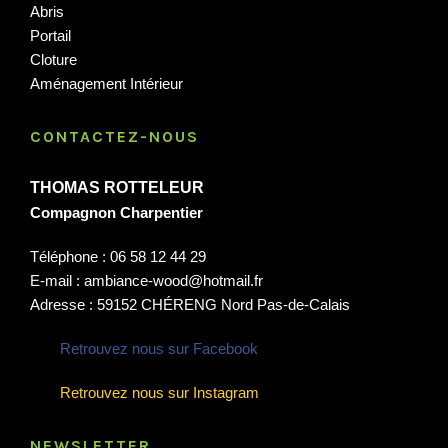
Abris
Portail
Cloture
Aménagement Intérieur
CONTACTEZ-NOUS
THOMAS ROTTELEUR
Compagnon Charpentier
Téléphone : 06 58 12 44 29
E-mail : ambiance-wood@hotmail.fr
Adresse : 59152 CHÉRENG Nord Pas-de-Calais
Retrouvez nous sur Facebook
Retrouvez nous sur Instagram
NEWSLETTER