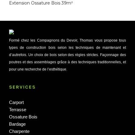
Extension Ossature Bois 39m²
Formé chez les Compagnons du Devoir, Thomas vous propose tous
types de construction bois selon les techniques de maintenant et
d’autrefois. Un choix de bois selon des règles strictes. Façonnage des
poutres et des assemblages grâce à des techniques traditionnelles, et
pour une recherche de l’esthétique.
SERVICES
Carport
Terrasse
Ossature Bois
Bardage
Charpente