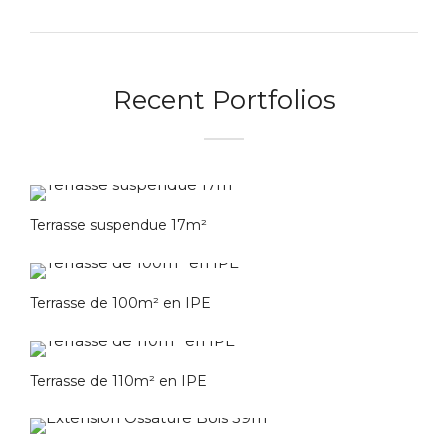
Recent Portfolios
Terrasse suspendue 17m²
Terrasse de 100m² en IPE
Terrasse de 110m² en IPE