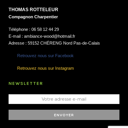
THOMAS ROTTELEUR
Compagnon Charpentier
Téléphone : 06 58 12 44 29
E-mail : ambiance-wood@hotmail.fr
Adresse : 59152 CHÉRENG Nord Pas-de-Calais
Retrouvez nous sur Facebook
Retrouvez nous sur Instagram
NEWSLETTER