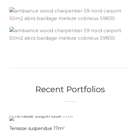
Recent Portfolios
Terrasse suspendue 17m²