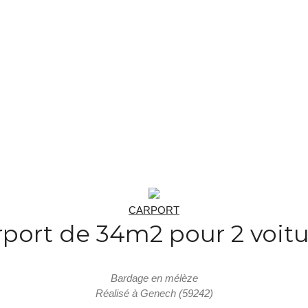
CARPORT
rport de 34m2 pour 2 voitu
Bardage en mélèze
Réalisé à Genech (59242)