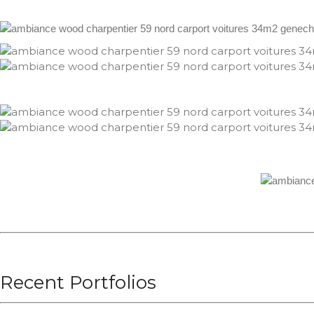
Recent Portfolios