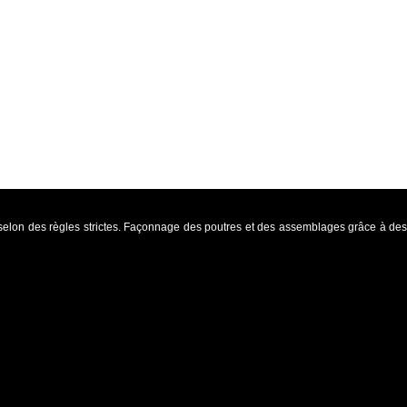
selon des règles strictes. Façonnage des poutres et des assemblages grâce à des