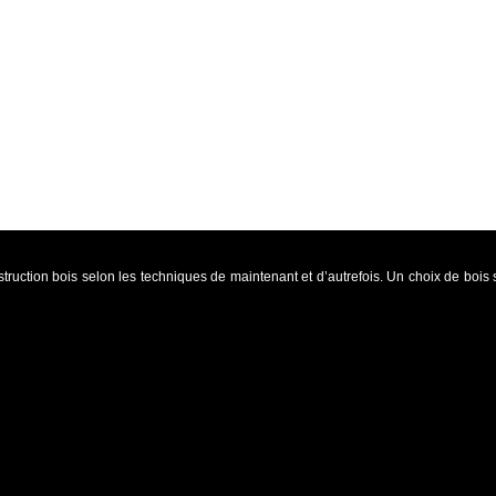
ction bois selon les techniques de maintenant et d’autrefois. Un choix de bois 