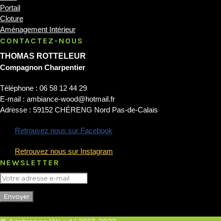
Portail
Cloture
Aménagement Intérieur
CONTACTEZ-NOUS
THOMAS ROTTELEUR
Compagnon Charpentier
Téléphone : 06 58 12 44 29
E-mail : ambiance-wood@hotmail.fr
Adresse : 59152 CHÉRENG Nord Pas-de-Calais
Retrouvez nous sur Facebook
Retrouvez nous sur Instagram
NEWSLETTER