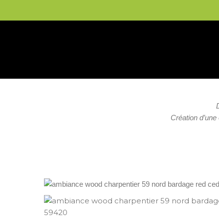
Création d’une