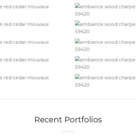
Recent Portfolios