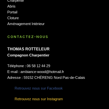
Charpente
Abris
Portail
Cloture
Aménagement Intérieur
CONTACTEZ-NOUS
THOMAS ROTTELEUR
Compagnon Charpentier
Téléphone : 06 58 12 44 29
E-mail : ambiance-wood@hotmail.fr
Adresse : 59152 CHÉRENG Nord Pas-de-Calais
Retrouvez nous sur Facebook
Retrouvez nous sur Instagram