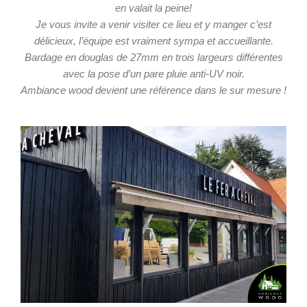
en valait la peine!
Je vous invite a venir visiter ce lieu et y manger c’est
délicieux, l’équipe est vraiment sympa et accueillante.
Bardage en douglas de 27mm en trois largeurs différentes
avec la pose d’un pare pluie anti-UV noir.
Ambiance wood devient une référence dans le sur mesure !