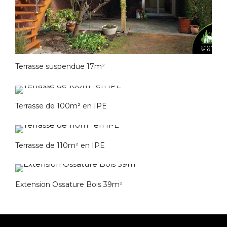
Terrasse suspendue 17m²
Terrasse de 100m² en IPE
Terrasse de 110m² en IPE
Extension Ossature Bois 39m²