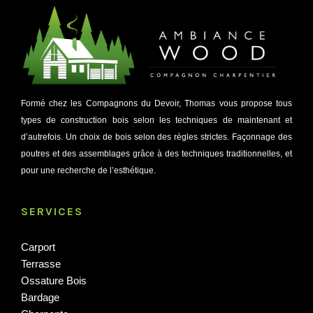
Formé chez les Compagnons du Devoir, Thomas vous propose tous
types de construction bois selon les techniques de maintenant et
d’autrefois. Un choix de bois selon des règles strictes. Façonnage des
poutres et des assemblages grâce à des techniques traditionnelles, et
pour une recherche de l’esthétique.
SERVICES
Carport
Terrasse
Ossature Bois
Bardage