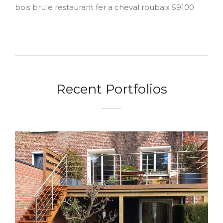
Recent Portfolios