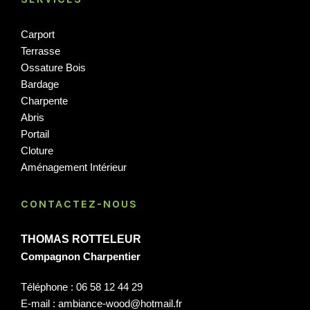
Carport
Terrasse
Ossature Bois
Bardage
Charpente
Abris
Portail
Cloture
Aménagement Intérieur
CONTACTEZ-NOUS
THOMAS ROTTELEUR
Compagnon Charpentier
Téléphone : 06 58 12 44 29
E-mail : ambiance-wood@hotmail.fr