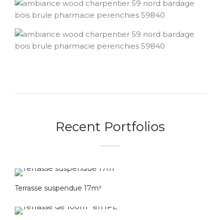
Recent Portfolios
Terrasse suspendue 17m²