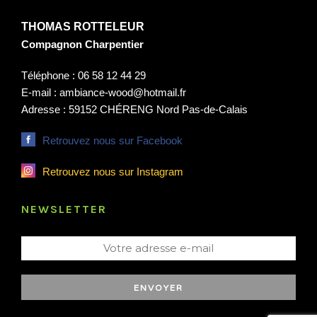
THOMAS ROTTELEUR
Compagnon Charpentier
Téléphone : 06 58 12 44 29
E-mail : ambiance-wood@hotmail.fr
Adresse : 59152 CHÉRENG Nord Pas-de-Calais
Retrouvez nous sur Facebook
Retrouvez nous sur Instagram
NEWSLETTER